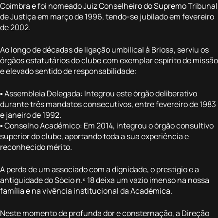
Coimbra e foi nomeado Juiz Conselheiro do Supremo Tribunal
de Justiça em março de 1996, tendo-se jubilado em fevereiro
de 2002.
Ao longo de décadas de ligação umbilical à Briosa, serviu os
órgãos estatutários do clube com exemplar espírito de missão
e elevado sentido de responsabilidade:
▪️ Assembleia Delegada: Integrou este órgão deliberativo
durante três mandatos consecutivos, entre fevereiro de 1983
e janeiro de 1992.
▪️ Conselho Académico: Em 2014, integrou o órgão consultivo
superior do clube, aportando toda a sua experiência e
reconhecido mérito.
A perda de um associado com a dignidade, o prestígio e a
antiguidade do Sócio n.º 18 deixa um vazio imenso na nossa
família e na vivência institucional da Académica.
Neste momento de profunda dor e consternação, a Direção