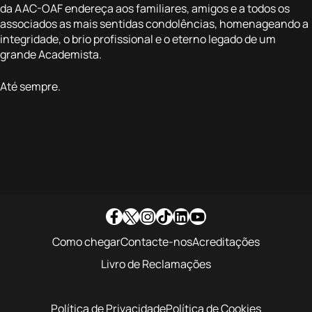
da AAC-OAF endereça aos familiares, amigos e a todos os
associados as mais sentidas condolências, homenageando a
integridade, o brio profissional e o eterno legado de um
grande Academista.
Até sempre.
Como chegar
Contacte-nos
Acreditações
Livro de Reclamações
Política de Privacidade
Política de Cookies