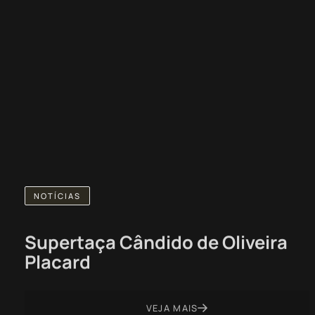
NOTÍCIAS
Supertaça Cândido de Oliveira
Placard
VEJA MAIS