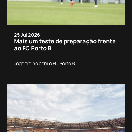
25 Jul 2026
Mais um teste de preparação frente
ao FC Porto B
Jogo treino com o FC Porto B