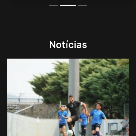
Notícias