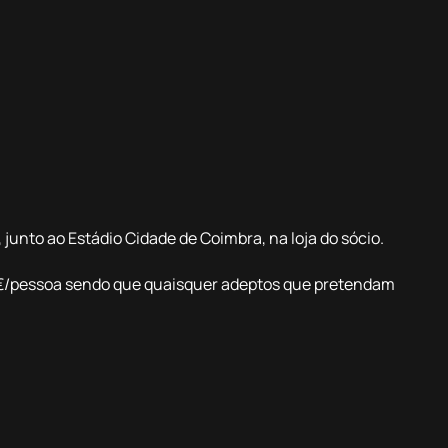
 junto ao Estádio Cidade de Coimbra, na loja do sócio.
10€/pessoa sendo que quaisquer adeptos que pretendam