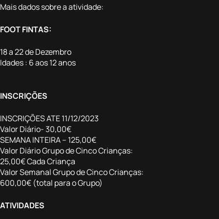
Mais dados sobre a atividade:
FOOT FINTAS:
18 a 22 de Dezembro
Idades : 6 aos 12 anos
INSCRIÇÕES
INSCRIÇÕES ATE 11/12/2023
Valor Diário- 30,00€
SEMANA INTEIRA – 125,00€
Valor Diário Grupo de Cinco Crianças:
25,00€ Cada Criança
Valor Semanal Grupo de Cinco Crianças:
600,00€ (total para o Grupo)
ATIVIDADES