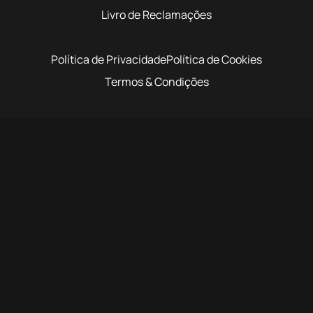
Livro de Reclamações
Política de Privacidade
Política de Cookies
Termos & Condições