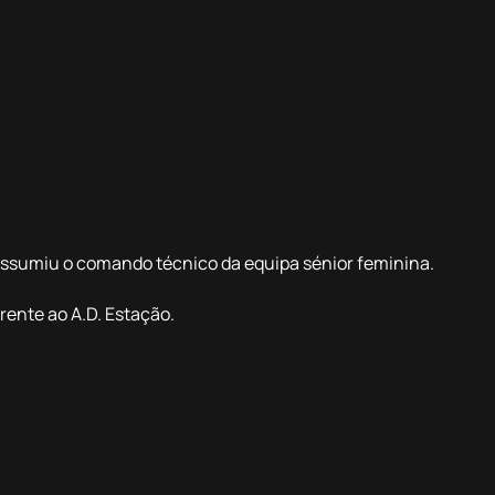
ssumiu o comando técnico da equipa sénior feminina.
frente ao A.D. Estação.