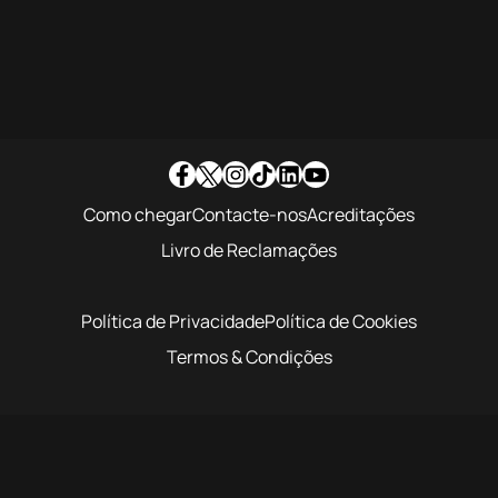
Como chegar
Contacte-nos
Acreditações
Livro de Reclamações
Política de Privacidade
Política de Cookies
Termos & Condições