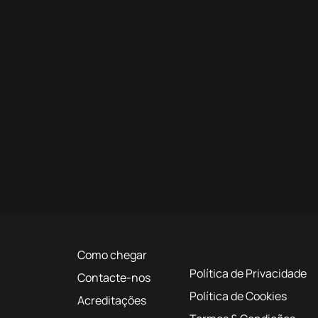
Como chegar
Política de Privacidade
Contacte-nos
Política de Cookies
Acreditações